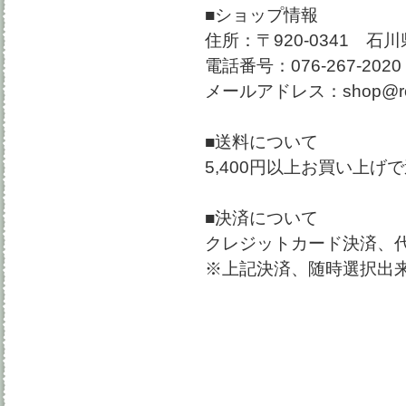
■ショップ情報
住所：〒920-0341 
電話番号：076-267-2020
メールアドレス：shop@rockt
■送料について
5,400円以上お買い上
■決済について
クレジットカード決済、
※上記決済、随時選択出