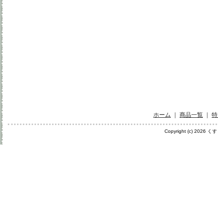
ホーム
｜
商品一覧
｜
特
Copyright (c) 2026