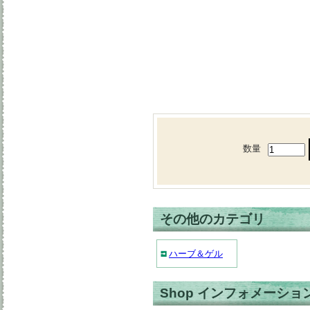
数量
その他のカテゴリ
ハーブ＆ゲル
Shop インフォメーショ