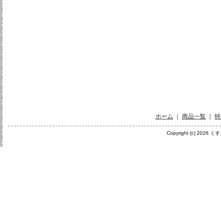
ホーム
｜
商品一覧
｜
特
Copyright (c) 2026