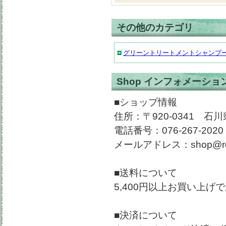
その他のカテゴリ
グリーントリートメントシャンプ
Shop インフォメーショ
■ショップ情報
住所：〒920-0341 
電話番号：076-267-2020
メールアドレス：shop@rockt
■送料について
5,400円以上お買い上
■決済について