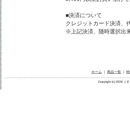
■決済について
クレジットカード決済、
※上記決済、随時選択出
ホーム
｜
商品一覧
｜
特
Copyright (c) 2026