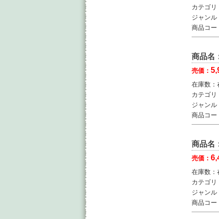
カテゴリ
ジャンル
商品コー
商品名
5,
売価：
在庫数：
カテゴリ
ジャンル
商品コー
商品名
6,
売価：
在庫数：
カテゴリ
ジャンル
商品コー